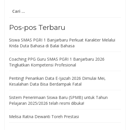
Cari
untuk:
Pos-pos Terbaru
Siswa SMAS PGRI 1 Banjarbaru Perkuat Karakter Melalui
Krida Duta Bahasa di Balai Bahasa
Coaching PPG Guru SMAS PGRI 1 Banjarbaru 2026
Tingkatkan Kompetensi Profesional
Penting! Penarikan Data E-Ijazah 2026 Dimulai Mei,
Kesalahan Data Bisa Berdampak Fatal
Sistem Penerimaan Siswa Baru (SPMB) untuk Tahun
Pelajaran 2025/2026 telah resmi dibuka!
Melisa Ratna Dewanti Toreh Prestasi