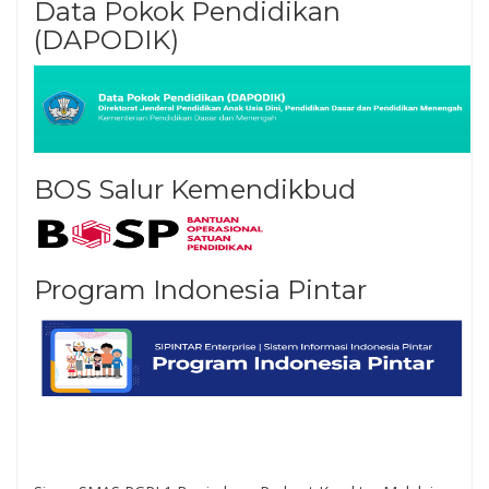
Data Pokok Pendidikan
(DAPODIK)
BOS Salur Kemendikbud
Program Indonesia Pintar