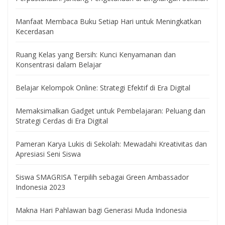
Manfaat Membaca Buku Setiap Hari untuk Meningkatkan
Kecerdasan
Ruang Kelas yang Bersih: Kunci Kenyamanan dan
Konsentrasi dalam Belajar
Belajar Kelompok Online: Strategi Efektif di Era Digital
Memaksimalkan Gadget untuk Pembelajaran: Peluang dan
Strategi Cerdas di Era Digital
Pameran Karya Lukis di Sekolah: Mewadahi Kreativitas dan
Apresiasi Seni Siswa
Siswa SMAGRISA Terpilih sebagai Green Ambassador
Indonesia 2023
Makna Hari Pahlawan bagi Generasi Muda Indonesia