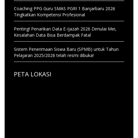
Coaching PPG Guru SMAS PGRI 1 Banjarbaru 2026
Tingkatkan Kompetensi Profesional
Penting! Penarikan Data E-Ijazah 2026 Dimulai Mei,
Kesalahan Data Bisa Berdampak Fatal
Sistem Penerimaan Siswa Baru (SPMB) untuk Tahun
Pelajaran 2025/2026 telah resmi dibuka!
PETA LOKASI