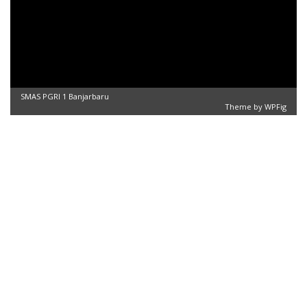
SMAS PGRI 1 Banjarbaru
Theme by
WPFig