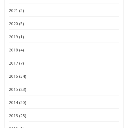
2021
(2)
2020
(5)
2019
(1)
2018
(4)
2017
(7)
2016
(34)
2015
(23)
2014
(20)
2013
(23)