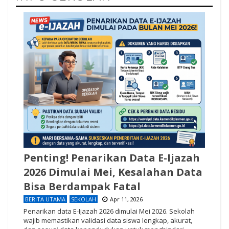
Penting! Penarikan Data E-Ijazah
2026 Dimulai Mei, Kesalahan Data
Bisa Berdampak Fatal
BERITA UTAMA
SEKOLAH
Apr 11, 2026
Penarikan data E-Ijazah 2026 dimulai Mei 2026. Sekolah
wajib memastikan validasi data siswa lengkap, akurat,