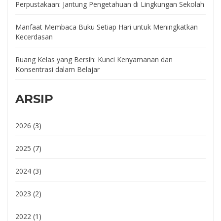
Perpustakaan: Jantung Pengetahuan di Lingkungan Sekolah
Manfaat Membaca Buku Setiap Hari untuk Meningkatkan
Kecerdasan
Ruang Kelas yang Bersih: Kunci Kenyamanan dan
Konsentrasi dalam Belajar
ARSIP
2026
(3)
2025
(7)
2024
(3)
2023
(2)
2022
(1)