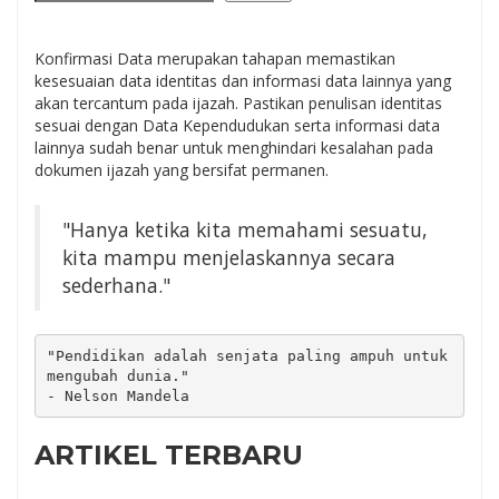
Konfirmasi Data merupakan tahapan memastikan
kesesuaian data identitas dan informasi data lainnya yang
akan tercantum pada ijazah. Pastikan penulisan identitas
sesuai dengan Data Kependudukan serta informasi data
lainnya sudah benar untuk menghindari kesalahan pada
dokumen ijazah yang bersifat permanen.
"Hanya ketika kita memahami sesuatu,
kita mampu menjelaskannya secara
sederhana."
"Pendidikan adalah senjata paling ampuh untuk 
mengubah dunia."

- Nelson Mandela
ARTIKEL TERBARU